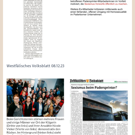
Westfälisches Volksblatt 08.12.23