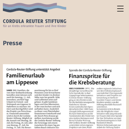
Presse