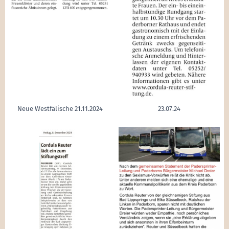
Neue Westfälische 21.11.2024
23.07.24