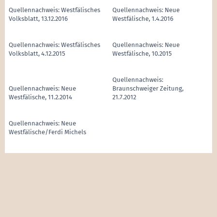
Quellennachweis: Westfälisches
Quellennachweis: Neue
Volksblatt, 13.12.2016
Westfälische, 1.4.2016
Quellennachweis: Westfälisches
Quellennachweis: Neue
Volksblatt, 4.12.2015
Westfälische, 10.2015
Quellennachweis:
Quellennachweis: Neue
Braunschweiger Zeitung,
Westfälische, 11.2.2014
21.7.2012
Quellennachweis: Neue
Westfälische/Ferdi Michels