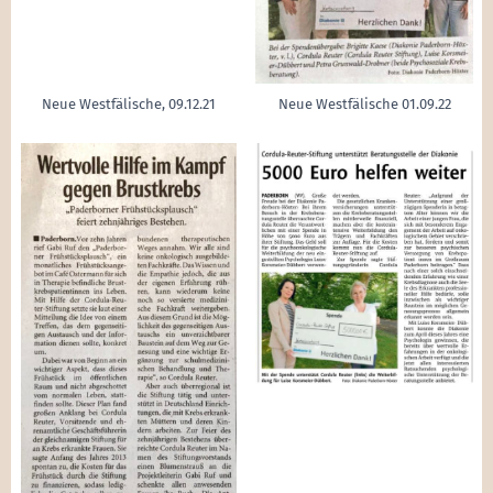
Neue Westfälische, 09.12.21
Neue Westfälische 01.09.22