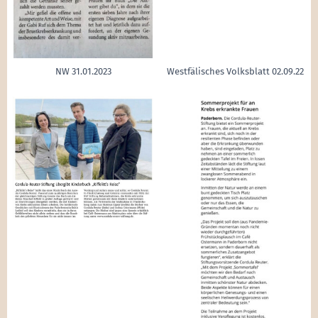
NW 31.01.2023
Westfälisches Volksblatt 02.09.22