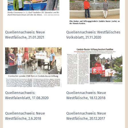
Quellennachweis: Neue
Quellennachweis: Westfälisches
Westfälische, 21.01.2021
Volksblatt, 21.11.2020
Quellennachweis:
Quellennachweis: Neue
Westfalenblatt, 17.08.2020
Westfälische, 18.12.2018
Quellennachweis: Neue
Quellennachweis: Neue
Westfälische, 2.6.2018
Westfälische, 20.12.2017