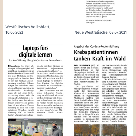
Westfälisches Volksblatt,
10.06.2022
Neue Westfälische, 08.07.2021