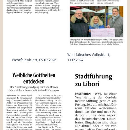
Westfälisches Volksblatt,
Westfalenblatt, 09.07.2026
13.12.2024