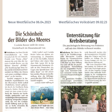
Neue Westfälische 06.04.2023
Westfälisches Volksblatt 09.02.23