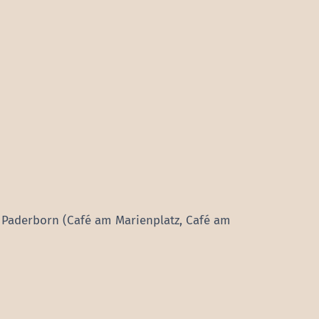
n Paderborn (Café am Marienplatz, Café am