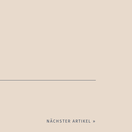
NÄCHSTER ARTIKEL »