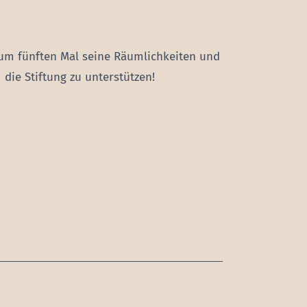
um fünften Mal seine Räumlichkeiten und
die Stiftung zu unterstützen!