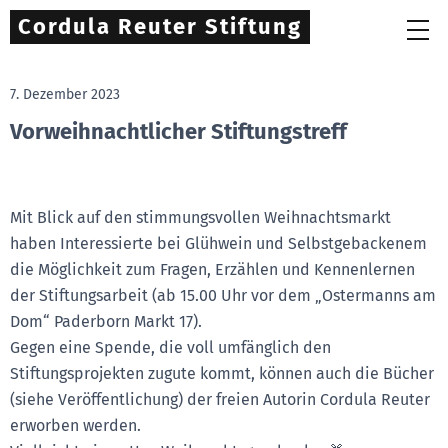
Cordula Reuter Stiftung
7. Dezember 2023
Vorweihnachtlicher Stiftungstreff
Mit Blick auf den stimmungsvollen Weihnachtsmarkt
haben Interessierte bei Glühwein und Selbstgebackenem
die Möglichkeit zum Fragen, Erzählen und Kennenlernen
der Stiftungsarbeit (ab 15.00 Uhr vor dem „Ostermanns am
Dom“ Paderborn Markt 17).
Gegen eine Spende, die voll umfänglich den
Stiftungsprojekten zugute kommt, können auch die Bücher
(siehe Veröffentlichung) der freien Autorin Cordula Reuter
erworben werden.